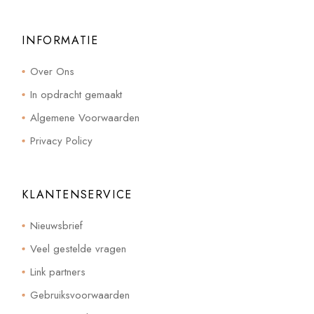
INFORMATIE
Over Ons
In opdracht gemaakt
Algemene Voorwaarden
Privacy Policy
KLANTENSERVICE
Nieuwsbrief
Veel gestelde vragen
Link partners
Gebruiksvoorwaarden