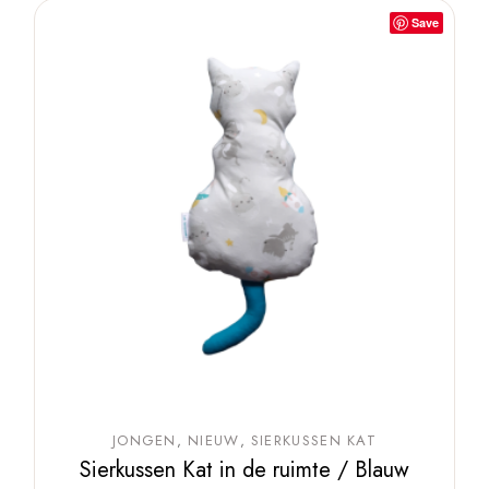
Save
JONGEN
NIEUW
SIERKUSSEN KAT
Sierkussen Kat in de ruimte / Blauw