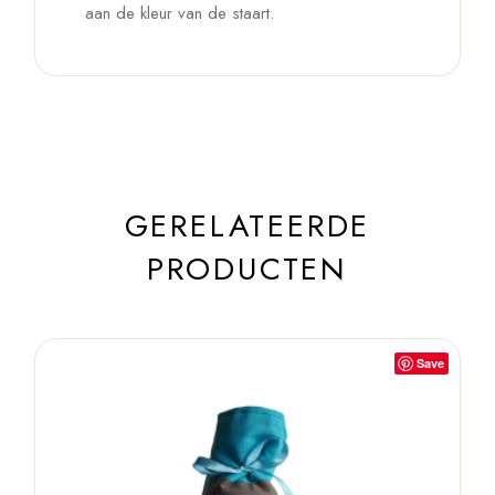
aan de kleur van de staart.
GERELATEERDE
PRODUCTEN
Save