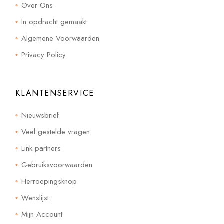
Over Ons
In opdracht gemaakt
Algemene Voorwaarden
Privacy Policy
KLANTENSERVICE
Nieuwsbrief
Veel gestelde vragen
Link partners
Gebruiksvoorwaarden
Herroepingsknop
Wenslijst
Mijn Account