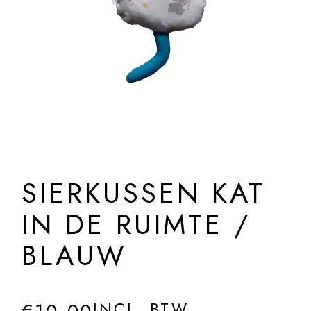
SIERKUSSEN KAT
IN DE RUIMTE /
BLAUW
INCL. BTW