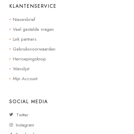
KLANTENSERVICE
Nieuwsbrief
Veel gestelde vragen
Link partners
Gebruiksvoorwaarden
Herroepingsknop
Wenslijst
Mijn Account
SOCIAL MEDIA
Twitter
Instagram