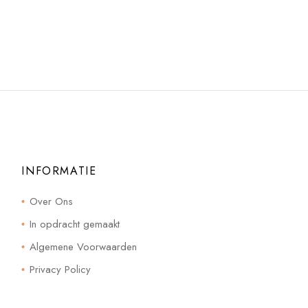
INFORMATIE
Over Ons
In opdracht gemaakt
Algemene Voorwaarden
Privacy Policy