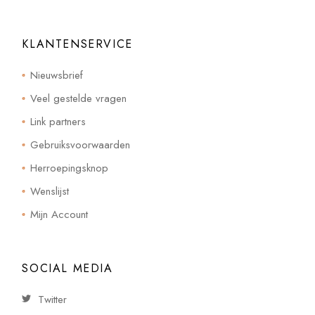
KLANTENSERVICE
Nieuwsbrief
Veel gestelde vragen
Link partners
Gebruiksvoorwaarden
Herroepingsknop
Wenslijst
Mijn Account
SOCIAL MEDIA
Twitter