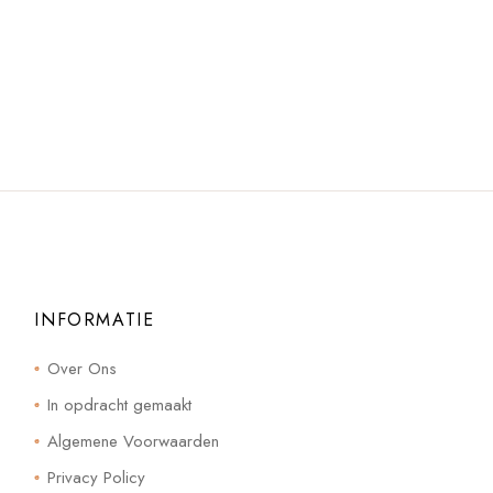
INFORMATIE
Over Ons
In opdracht gemaakt
Algemene Voorwaarden
Privacy Policy