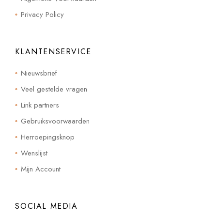
Privacy Policy
KLANTENSERVICE
Nieuwsbrief
Veel gestelde vragen
Link partners
Gebruiksvoorwaarden
Herroepingsknop
Wenslijst
Mijn Account
SOCIAL MEDIA