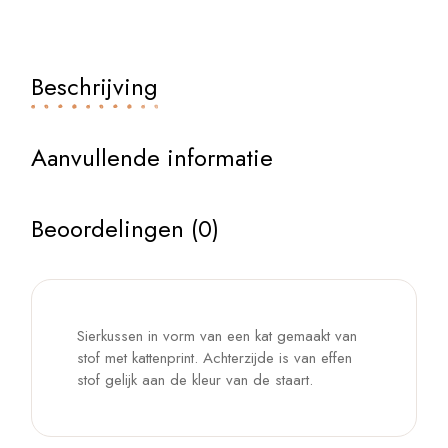
Beschrijving
Aanvullende informatie
Beoordelingen (0)
Sierkussen in vorm van een kat gemaakt van
stof met kattenprint. Achterzijde is van effen
stof gelijk aan de kleur van de staart.