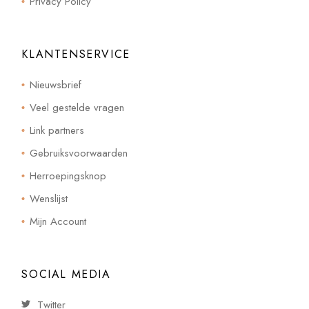
Privacy Policy
KLANTENSERVICE
Nieuwsbrief
Veel gestelde vragen
Link partners
Gebruiksvoorwaarden
Herroepingsknop
Wenslijst
Mijn Account
SOCIAL MEDIA
Twitter