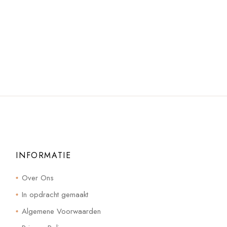
INFORMATIE
Over Ons
In opdracht gemaakt
Algemene Voorwaarden