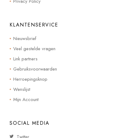
Privacy Policy
KLANTENSERVICE
Nieuwsbrief
Veel gestelde vragen
Link partners
Gebruiksvoorwaarden
Herroepingsknop
Wenslijst
Mijn Account
SOCIAL MEDIA
Twitter