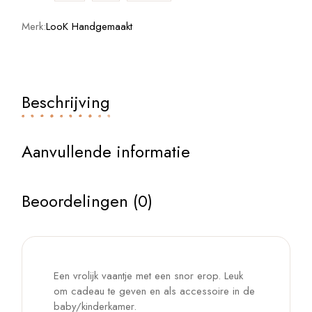
Merk:
LooK Handgemaakt
Beschrijving
Aanvullende informatie
Beoordelingen (0)
Een vrolijk vaantje met een snor erop. Leuk
om cadeau te geven en als accessoire in de
baby/kinderkamer.