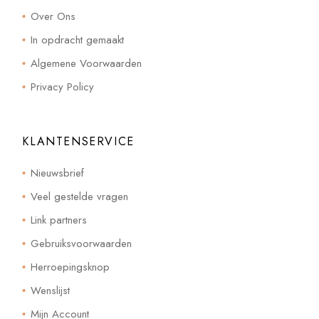
Over Ons
In opdracht gemaakt
Algemene Voorwaarden
Privacy Policy
KLANTENSERVICE
Nieuwsbrief
Veel gestelde vragen
Link partners
Gebruiksvoorwaarden
Herroepingsknop
Wenslijst
Mijn Account