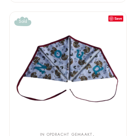
Save
Sold
IN OPDRACHT GEMAAKT