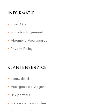
INFORMATIE
Over Ons
In opdracht gemaakt
Algemene Voorwaarden
Privacy Policy
KLANTENSERVICE
Nieuwsbrief
Veel gestelde vragen
Link partners
Gebruiksvoorwaarden