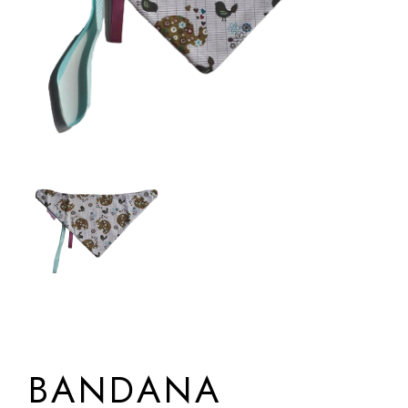
BANDANA