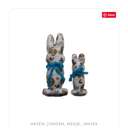
Save
HAZEN
JONGEN
MEISJE
UNISEX