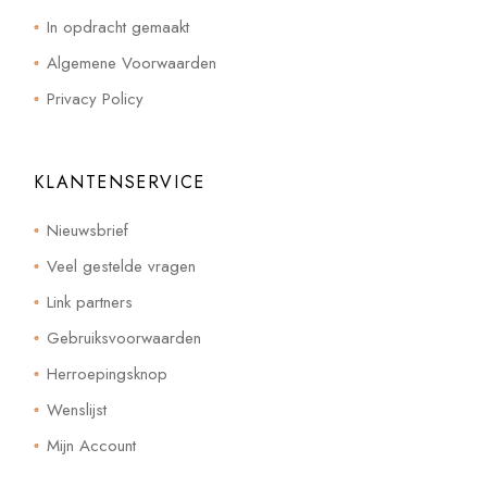
In opdracht gemaakt
Algemene Voorwaarden
Privacy Policy
KLANTENSERVICE
Nieuwsbrief
Veel gestelde vragen
Link partners
Gebruiksvoorwaarden
Herroepingsknop
Wenslijst
Mijn Account