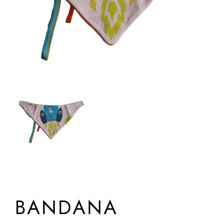
BANDANA