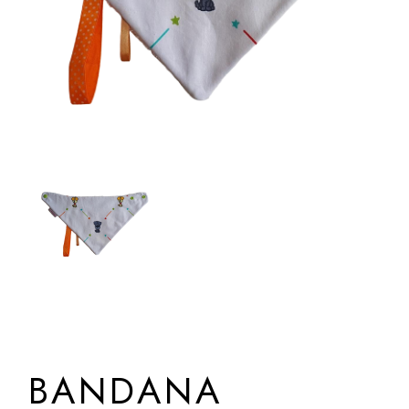
BANDANA