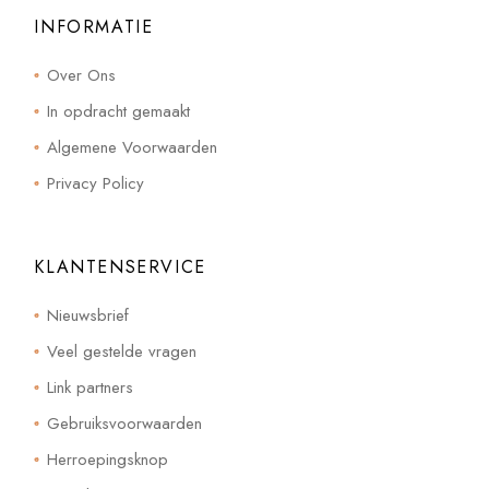
INFORMATIE
Over Ons
In opdracht gemaakt
Algemene Voorwaarden
Privacy Policy
KLANTENSERVICE
Nieuwsbrief
Veel gestelde vragen
Link partners
Gebruiksvoorwaarden
Herroepingsknop