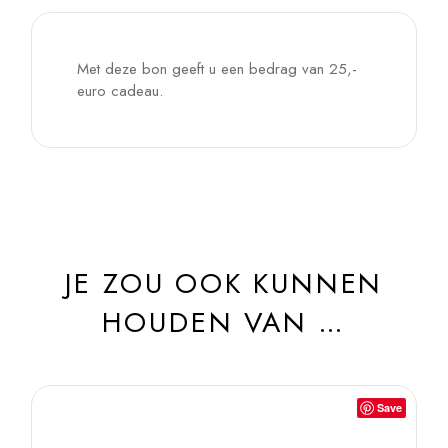
Met deze bon geeft u een bedrag van 25,-
euro cadeau.
JE ZOU OOK KUNNEN
HOUDEN VAN …
Save