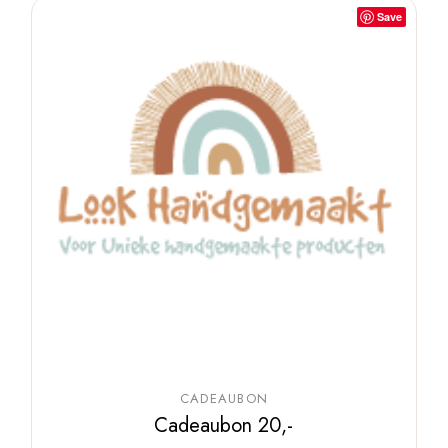
Save
CADEAUBON
Cadeaubon 20,-