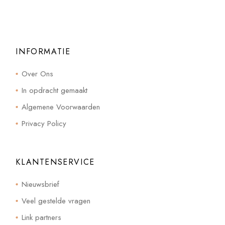
INFORMATIE
Over Ons
In opdracht gemaakt
Algemene Voorwaarden
Privacy Policy
KLANTENSERVICE
Nieuwsbrief
Veel gestelde vragen
Link partners