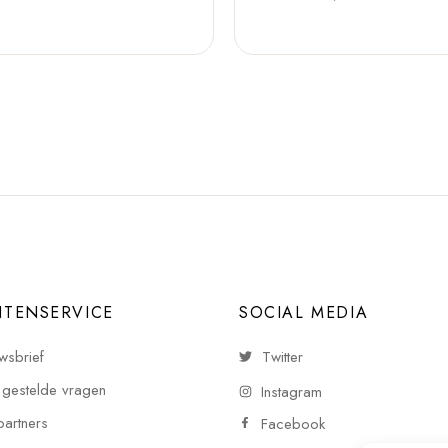
NTENSERVICE
SOCIAL MEDIA
wsbrief
Twitter
 gestelde vragen
Instagram
partners
Facebook