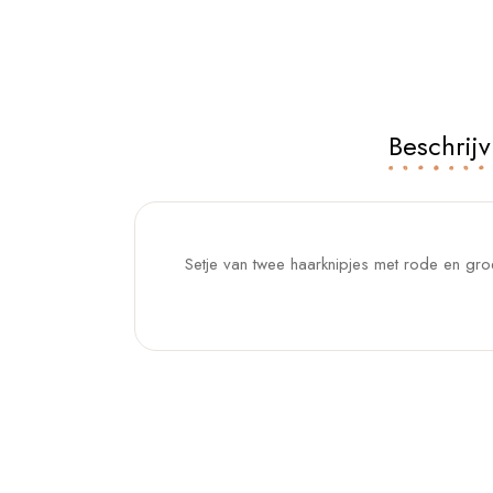
Beschrijv
Setje van twee haarknipjes met rode en gro