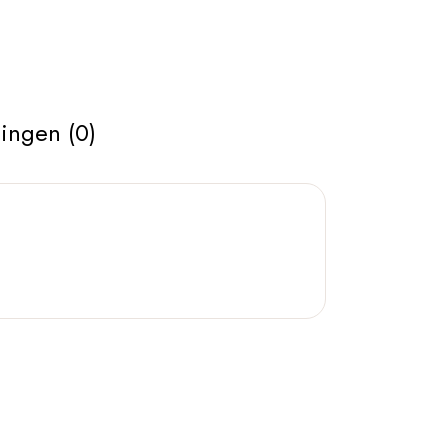
ingen (0)