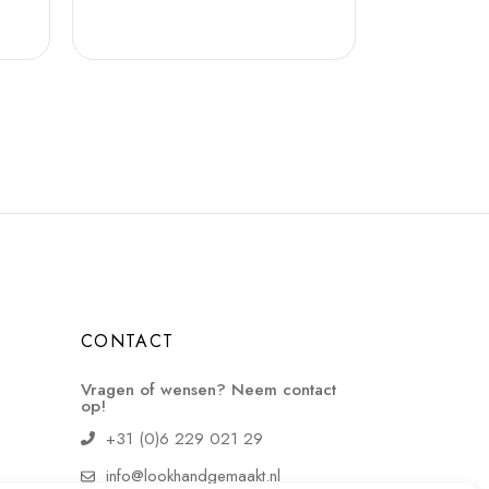
CONTACT
Vragen of wensen? Neem contact
op!
+31 (0)6 229 021 29
info@lookhandgemaakt.nl