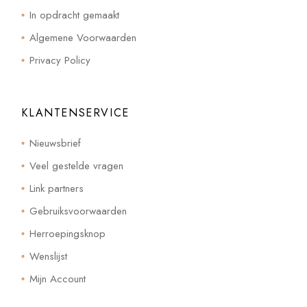
In opdracht gemaakt
Algemene Voorwaarden
Privacy Policy
KLANTENSERVICE
Nieuwsbrief
Veel gestelde vragen
Link partners
Gebruiksvoorwaarden
Herroepingsknop
Wenslijst
Mijn Account