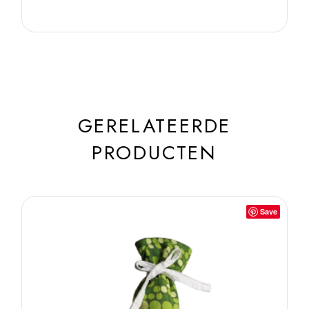
GERELATEERDE
PRODUCTEN
Save