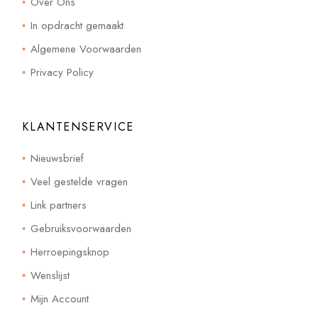
Over Ons
In opdracht gemaakt
Algemene Voorwaarden
Privacy Policy
KLANTENSERVICE
Nieuwsbrief
Veel gestelde vragen
Link partners
Gebruiksvoorwaarden
Herroepingsknop
Wenslijst
Mijn Account