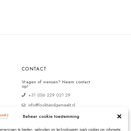
CONTACT
Vragen of wensen? Neem contact
op!
+31 (0)6 229 021 29
info@lookhandgemaakt.nl
Beheer cookie toestemming
ervaringen te bieden, gebruiken wij technologieën zoals cookies om informatie