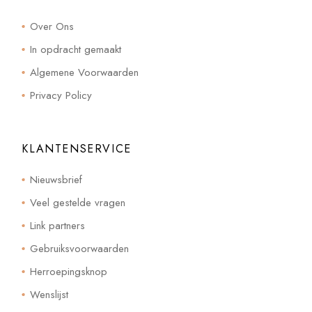
Over Ons
In opdracht gemaakt
Algemene Voorwaarden
Privacy Policy
KLANTENSERVICE
Nieuwsbrief
Veel gestelde vragen
Link partners
Gebruiksvoorwaarden
Herroepingsknop
Wenslijst