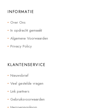
INFORMATIE
Over Ons
In opdracht gemaakt
Algemene Voorwaarden
Privacy Policy
KLANTENSERVICE
Nieuwsbrief
Veel gestelde vragen
Link partners
Gebruiksvoorwaarden
Herroepingsknop