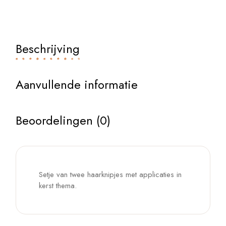
Beschrijving
Aanvullende informatie
Beoordelingen (0)
Setje van twee haarknipjes met applicaties in
kerst thema.