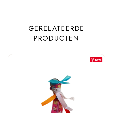
GERELATEERDE
PRODUCTEN
Save