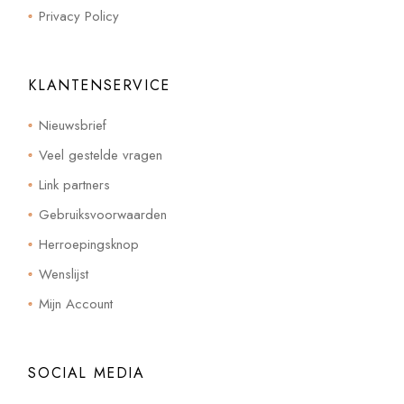
Privacy Policy
KLANTENSERVICE
Nieuwsbrief
Veel gestelde vragen
Link partners
Gebruiksvoorwaarden
Herroepingsknop
Wenslijst
Mijn Account
SOCIAL MEDIA