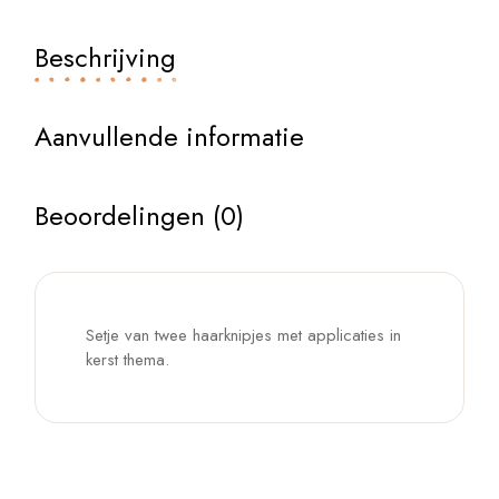
Beschrijving
Aanvullende informatie
Beoordelingen (0)
Setje van twee haarknipjes met applicaties in
kerst thema.