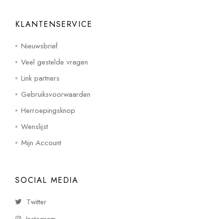
KLANTENSERVICE
Nieuwsbrief
Veel gestelde vragen
Link partners
Gebruiksvoorwaarden
Herroepingsknop
Wenslijst
Mijn Account
SOCIAL MEDIA
Twitter
Instagram