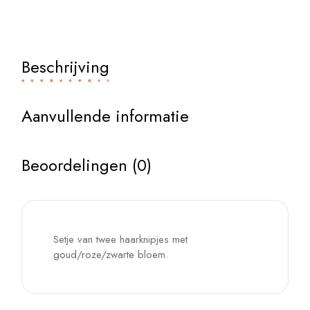
Beschrijving
Aanvullende informatie
Beoordelingen (0)
Setje van twee haarknipjes met
goud/roze/zwarte bloem.