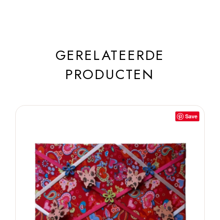
GERELATEERDE
PRODUCTEN
Save