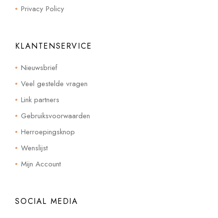
Privacy Policy
KLANTENSERVICE
Nieuwsbrief
Veel gestelde vragen
Link partners
Gebruiksvoorwaarden
Herroepingsknop
Wenslijst
Mijn Account
SOCIAL MEDIA