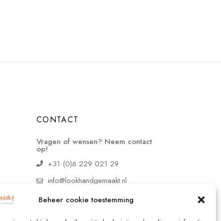
CONTACT
Vragen of wensen? Neem contact
op!
+31 (0)6 229 021 29
info@lookhandgemaakt.nl
Beheer cookie toestemming