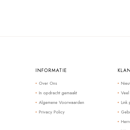
INFORMATIE
KLA
Over Ons
Nieu
In opdracht gemaakt
Veel
Algemene Voorwaarden
Link 
Privacy Policy
Gebr
Herr