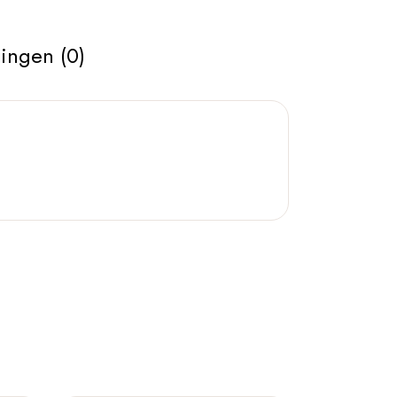
ingen (0)