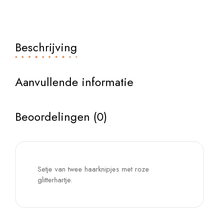
Beschrijving
Aanvullende informatie
Beoordelingen (0)
Setje van twee haarknipjes met roze
glitterhartje.