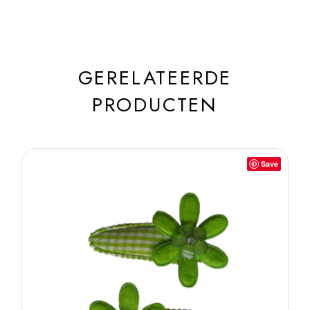
GERELATEERDE
PRODUCTEN
Save