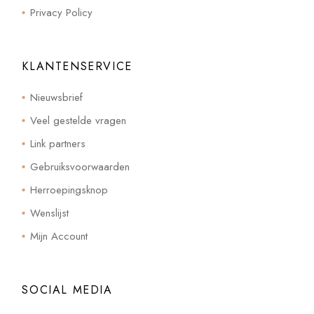
Privacy Policy
KLANTENSERVICE
Nieuwsbrief
Veel gestelde vragen
Link partners
Gebruiksvoorwaarden
Herroepingsknop
Wenslijst
Mijn Account
SOCIAL MEDIA