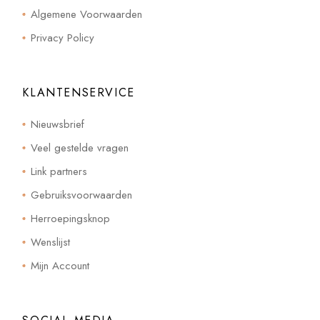
Algemene Voorwaarden
Privacy Policy
KLANTENSERVICE
Nieuwsbrief
Veel gestelde vragen
Link partners
Gebruiksvoorwaarden
Herroepingsknop
Wenslijst
Mijn Account