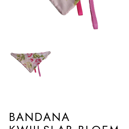
BANDANA