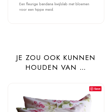
Een fleurige bandana kwijlslab met bloemen
voor een hippe meid.
JE ZOU OOK KUNNEN
HOUDEN VAN …
Save