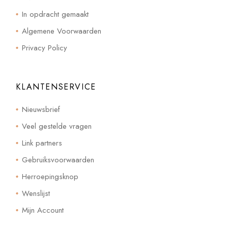
In opdracht gemaakt
Algemene Voorwaarden
Privacy Policy
KLANTENSERVICE
Nieuwsbrief
Veel gestelde vragen
Link partners
Gebruiksvoorwaarden
Herroepingsknop
Wenslijst
Mijn Account