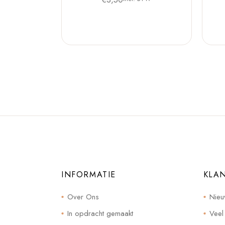
INFORMATIE
KLA
Over Ons
Nieu
In opdracht gemaakt
Veel