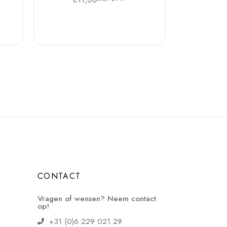
CONTACT
Vragen of wensen? Neem contact
op!
+31 (0)6 229 021 29