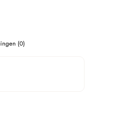
ingen (0)