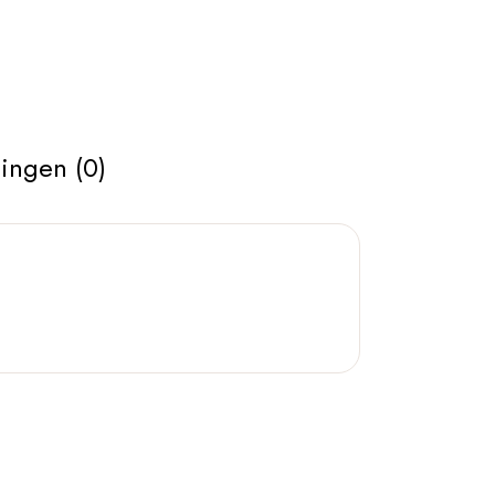
ingen (0)