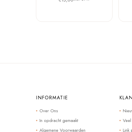
INFORMATIE
KLA
Over Ons
Nieu
In opdracht gemaakt
Veel
Algemene Voorwaarden
Link 