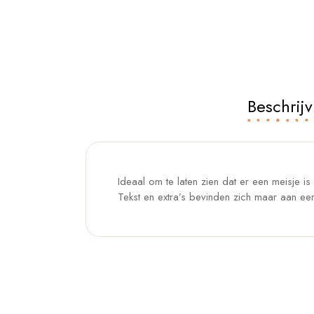
Beschrijv
Ideaal om te laten zien dat er een meisje i
Tekst en extra’s bevinden zich maar aan een