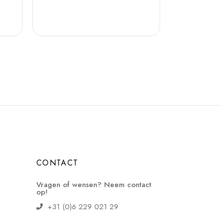
CONTACT
Vragen of wensen? Neem contact
op!
+31 (0)6 229 021 29