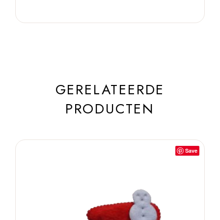
GERELATEERDE
PRODUCTEN
Save