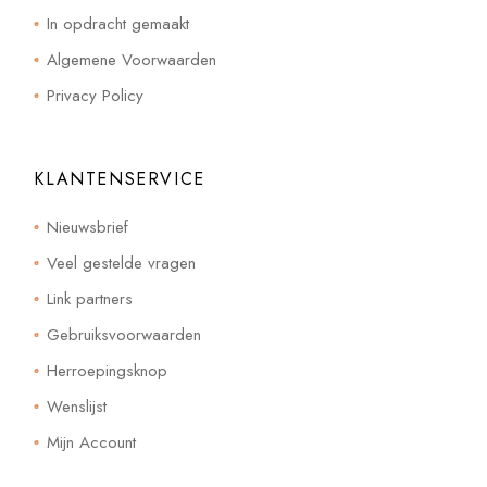
In opdracht gemaakt
Algemene Voorwaarden
Privacy Policy
KLANTENSERVICE
Nieuwsbrief
Veel gestelde vragen
Link partners
Gebruiksvoorwaarden
Herroepingsknop
Wenslijst
Mijn Account