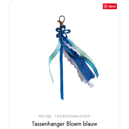
Save
MEISJE
TASSENHANGERS
Tassenhanger Bloem blauw