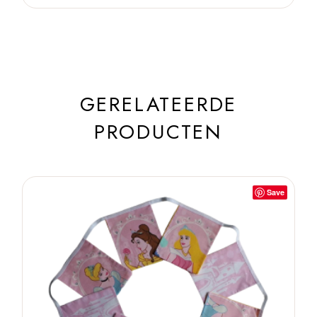
GERELATEERDE
PRODUCTEN
Save