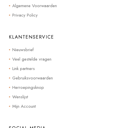
Algemene Voorwaarden
Privacy Policy
KLANTENSERVICE
Nieuwsbrief
Veel gestelde vragen
Link partners
Gebruiksvoorwaarden
Herroepingsknop
Wenslijst
Mijn Account