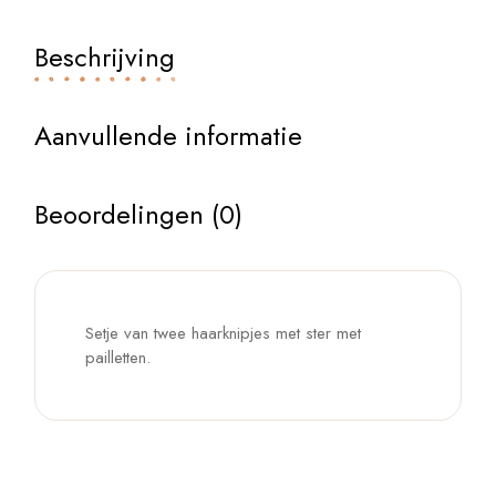
Beschrijving
Aanvullende informatie
Beoordelingen (0)
Setje van twee haarknipjes met ster met
pailletten.