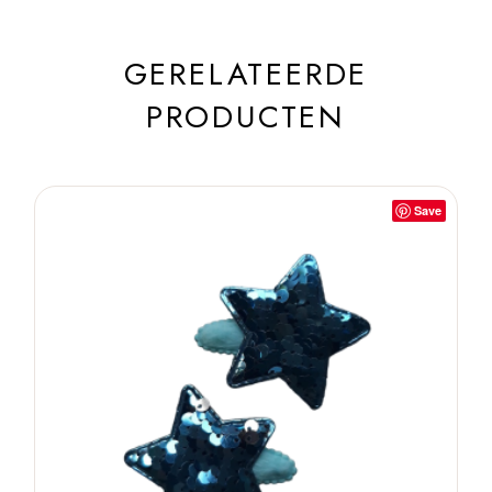
GERELATEERDE
PRODUCTEN
Save