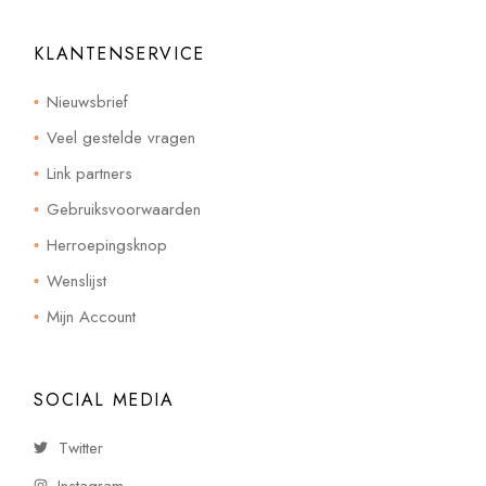
KLANTENSERVICE
Nieuwsbrief
Veel gestelde vragen
Link partners
Gebruiksvoorwaarden
Herroepingsknop
Wenslijst
Mijn Account
SOCIAL MEDIA
Twitter
Instagram