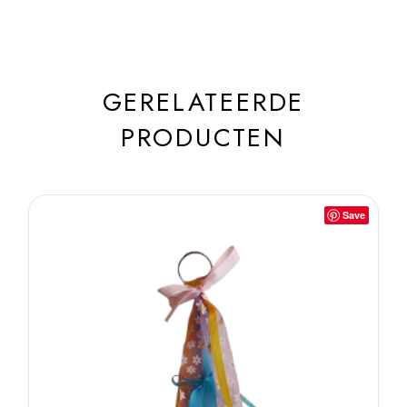
GERELATEERDE
PRODUCTEN
Save