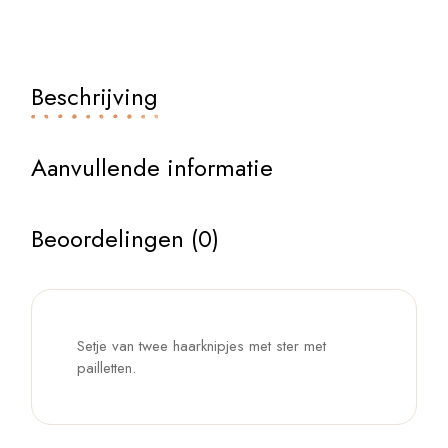
Beschrijving
Aanvullende informatie
Beoordelingen (0)
Setje van twee haarknipjes met ster met
pailletten.