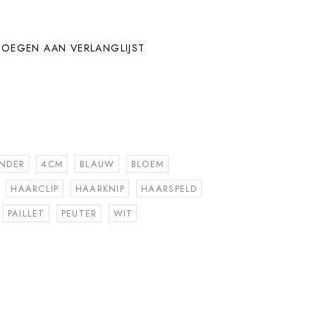
OEGEN AAN VERLANGLIJST
INDER
4CM
BLAUW
BLOEM
HAARCLIP
HAARKNIP
HAARSPELD
PAILLET
PEUTER
WIT