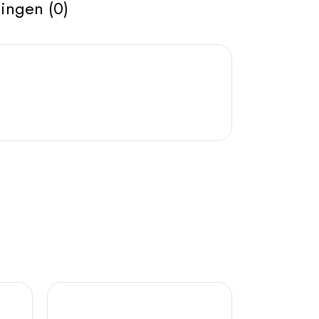
ingen (0)