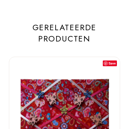
GERELATEERDE
PRODUCTEN
Save