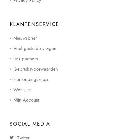
Privacy Policy
KLANTENSERVICE
Nieuwsbrief
Veel gestelde vragen
Link partners
Gebruiksvoorwaarden
Herroepingsknop
Wenslijst
Mijn Account
SOCIAL MEDIA
Twitter