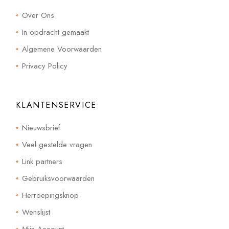
Over Ons
In opdracht gemaakt
Algemene Voorwaarden
Privacy Policy
KLANTENSERVICE
Nieuwsbrief
Veel gestelde vragen
Link partners
Gebruiksvoorwaarden
Herroepingsknop
Wenslijst