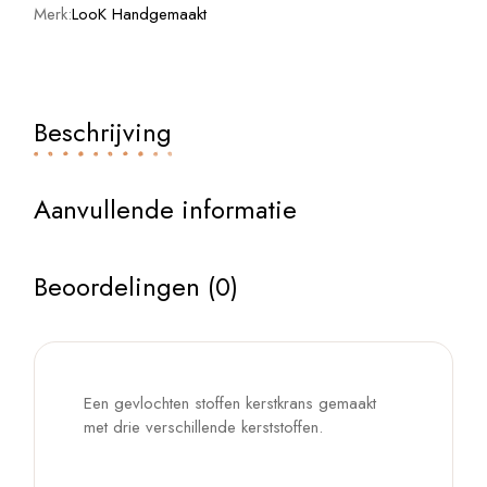
Merk:
LooK Handgemaakt
Beschrijving
Aanvullende informatie
Beoordelingen (0)
Een gevlochten stoffen kerstkrans gemaakt
met drie verschillende kerststoffen.