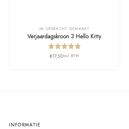
IN OPDRACHT GEMAAKT
Verjaardagskroon 3 Hello Kitty
€
17,50
Incl. BTW
INFORMATIE