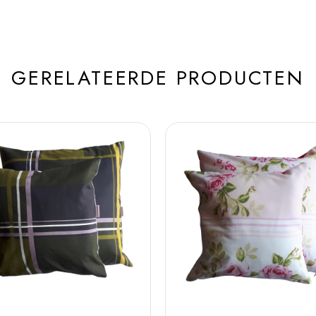
GERELATEERDE PRODUCTEN