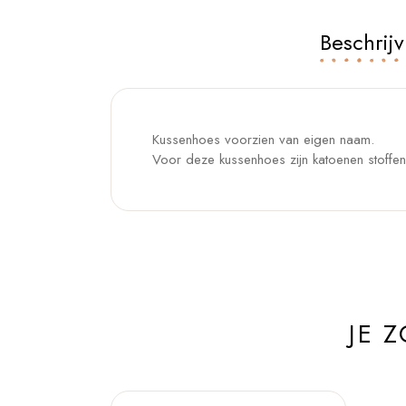
Beschrijv
Kussenhoes voorzien van eigen naam.
Voor deze kussenhoes zijn katoenen stoffen (
JE 