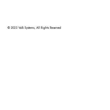
© 2023
Valk Systems
, All Rights Reserved