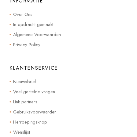
INFORMATIE
Over Ons
In opdracht gemaakt
Algemene Voorwaarden
Privacy Policy
KLANTENSERVICE
Nieuwsbrief
Veel gestelde vragen
Link partners
Gebruiksvoorwaarden
Herroepingsknop
Wenslijst