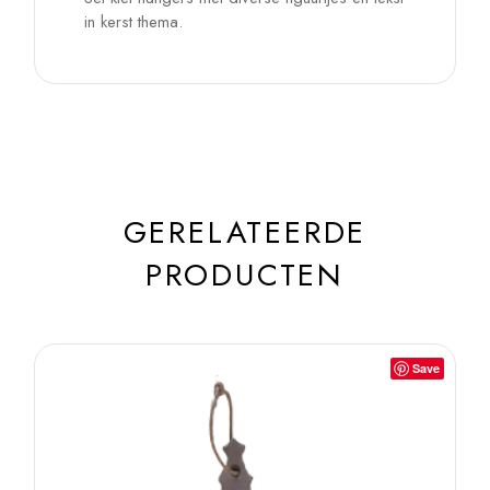
in kerst thema.
GERELATEERDE
PRODUCTEN
Save