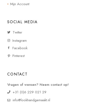
Mijn Account
SOCIAL MEDIA
Twitter
Instagram
Facebook
Pinterest
CONTACT
Vragen of wensen? Neem contact op!
+31 (0)6 229 021 29
info@lookhandgemaakt.nl