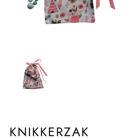
KNIKKERZAK