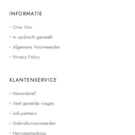
INFORMATIE
Over Ons
In opdracht gemaakt
Algemene Voorwaarden
Privacy Policy
KLANTENSERVICE
Nieuwsbrief
Veel gestelde vragen
Link partners
Gebruiksvoorwaarden
Herroepingsknop