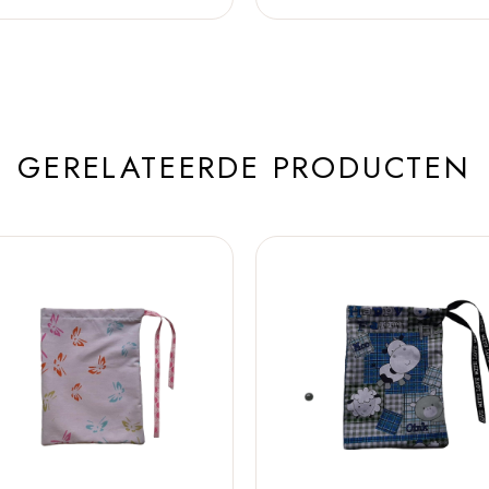
GERELATEERDE PRODUCTEN