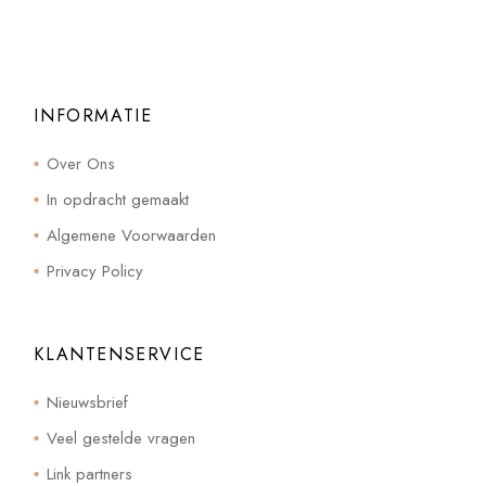
INFORMATIE
Over Ons
In opdracht gemaakt
Algemene Voorwaarden
Privacy Policy
KLANTENSERVICE
Nieuwsbrief
Veel gestelde vragen
Link partners