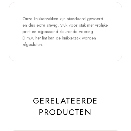
Onze knikkerzakken zijn standaard gevoerd
en dus extra stevig. Stuk voor stuk met vrolijke
print en bijpassend kleurende voering.
D.m.v. het lint kan de knikkerzak worden
afgesloten.
GERELATEERDE
PRODUCTEN