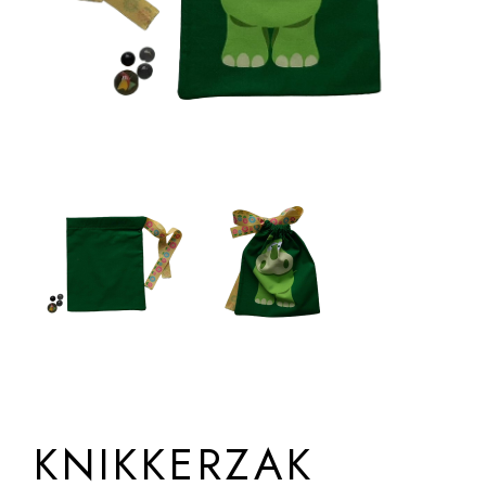
KNIKKERZAK