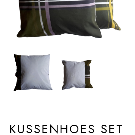
KUSSENHOES SET