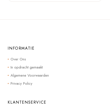
INFORMATIE
Over Ons
In opdracht gemaakt
Algemene Voorwaarden
Privacy Policy
KLANTENSERVICE