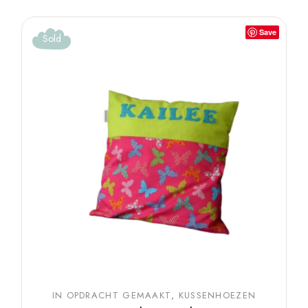
Save
Sold
IN OPDRACHT GEMAAKT
KUSSENHOEZEN