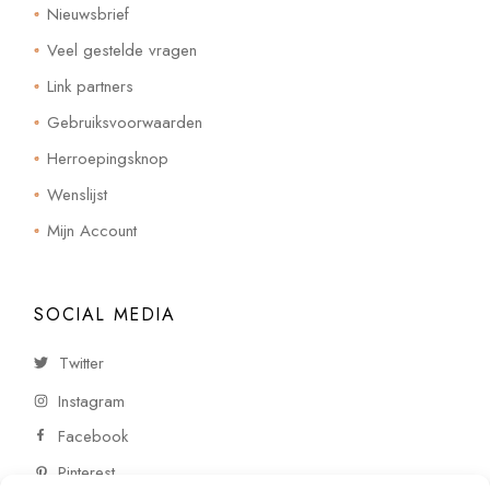
Nieuwsbrief
Veel gestelde vragen
Link partners
Gebruiksvoorwaarden
Herroepingsknop
Wenslijst
Mijn Account
SOCIAL MEDIA
Twitter
Instagram
Facebook
Pinterest