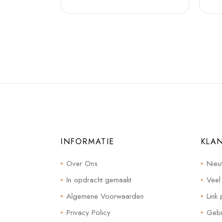
INFORMATIE
KLA
Over Ons
Nieu
In opdracht gemaakt
Veel
Algemene Voorwaarden
Link 
Privacy Policy
Gebr