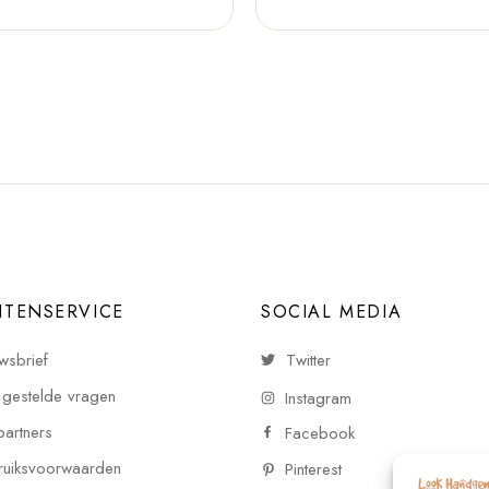
NTENSERVICE
SOCIAL MEDIA
wsbrief
Twitter
 gestelde vragen
Instagram
partners
Facebook
uiksvoorwaarden
Pinterest