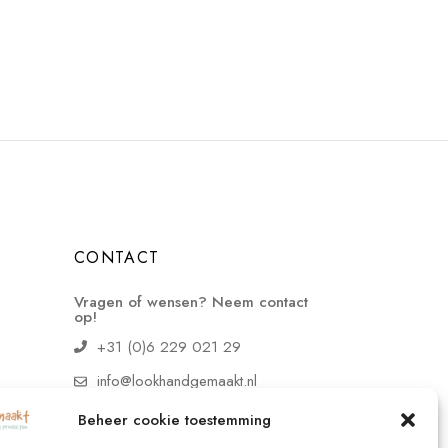
CONTACT
Vragen of wensen? Neem contact
op!
+31 (0)6 229 021 29
info@lookhandgemaakt.nl
Beheer cookie toestemming