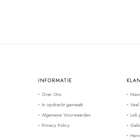
INFORMATIE
KLA
Over Ons
Nieu
In opdracht gemaakt
Veel
Algemene Voorwaarden
Link 
Privacy Policy
Gebr
Herr