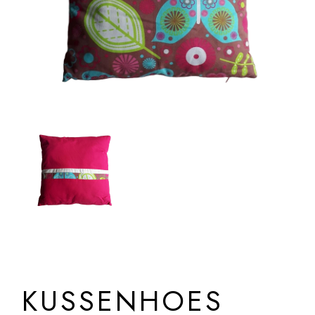
KUSSENHOES