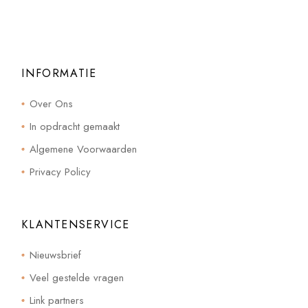
INFORMATIE
Over Ons
In opdracht gemaakt
Algemene Voorwaarden
Privacy Policy
KLANTENSERVICE
Nieuwsbrief
Veel gestelde vragen
Link partners