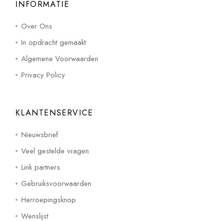
INFORMATIE
Over Ons
In opdracht gemaakt
Algemene Voorwaarden
Privacy Policy
KLANTENSERVICE
Nieuwsbrief
Veel gestelde vragen
Link partners
Gebruiksvoorwaarden
Herroepingsknop
Wenslijst