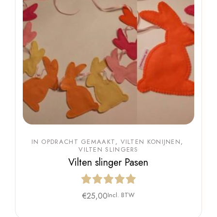
IN OPDRACHT GEMAAKT
VILTEN KONIJNEN
VILTEN SLINGERS
Vilten slinger Pasen
€
25,00
Incl. BTW