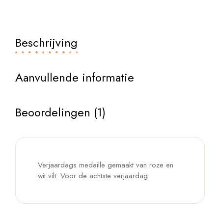
Beschrijving
Aanvullende informatie
Beoordelingen (1)
Verjaardags medaille gemaakt van roze en
wit vilt. Voor de achtste verjaardag.