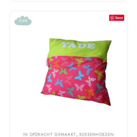
Save
Sold
IN OPDRACHT GEMAAKT
KUSSENHOEZEN