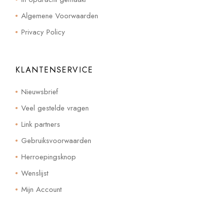
Algemene Voorwaarden
Privacy Policy
KLANTENSERVICE
Nieuwsbrief
Veel gestelde vragen
Link partners
Gebruiksvoorwaarden
Herroepingsknop
Wenslijst
Mijn Account