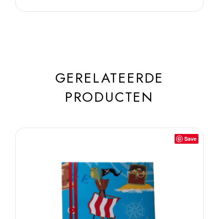
GERELATEERDE
PRODUCTEN
Save