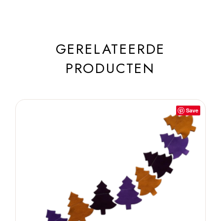
GERELATEERDE
PRODUCTEN
Save