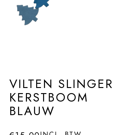
VILTEN SLINGER
KERSTBOOM
BLAUW
INCL. BTW