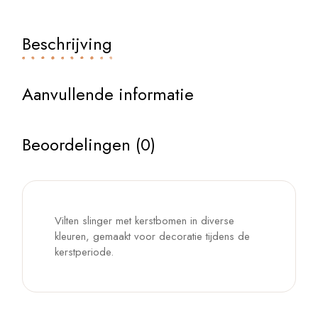
Beschrijving
Aanvullende informatie
Beoordelingen (0)
Vilten slinger met kerstbomen in diverse
kleuren, gemaakt voor decoratie tijdens de
kerstperiode.