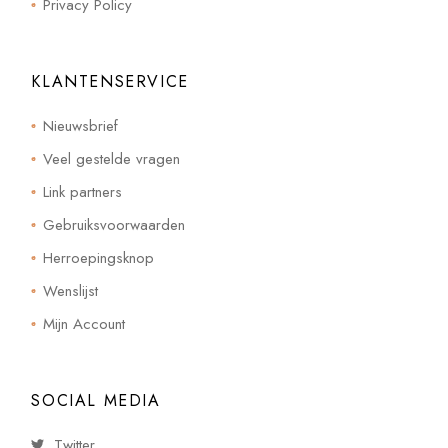
Privacy Policy
KLANTENSERVICE
Nieuwsbrief
Veel gestelde vragen
Link partners
Gebruiksvoorwaarden
Herroepingsknop
Wenslijst
Mijn Account
SOCIAL MEDIA
Twitter