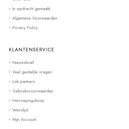
In opdracht gemaakt
Algemene Voorwaarden
Privacy Policy
KLANTENSERVICE
Nieuwsbrief
Veel gestelde vragen
Link partners
Gebruiksvoorwaarden
Herroepingsknop
Wenslijst
Mijn Account