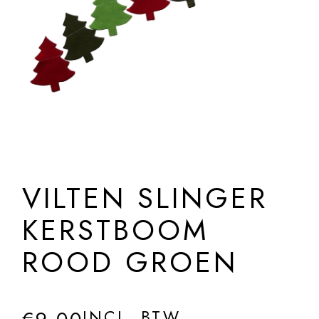
VILTEN SLINGER
KERSTBOOM
ROOD GROEN
INCL. BTW