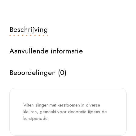
Beschrijving
Aanvullende informatie
Beoordelingen (0)
Vilten slinger met kerstbomen in diverse
kleuren, gemaakt voor decoratie tijdens de
kerstperiode.