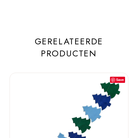
GERELATEERDE
PRODUCTEN
Save