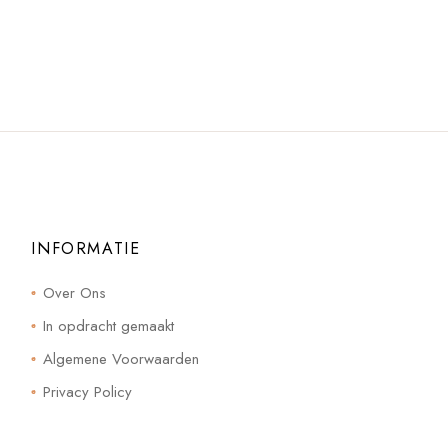
INFORMATIE
Over Ons
In opdracht gemaakt
Algemene Voorwaarden
Privacy Policy