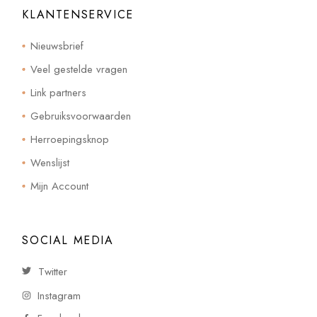
KLANTENSERVICE
Nieuwsbrief
Veel gestelde vragen
Link partners
Gebruiksvoorwaarden
Herroepingsknop
Wenslijst
Mijn Account
SOCIAL MEDIA
Twitter
Instagram