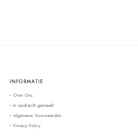
INFORMATIE
Over Ons
In opdracht gemaakt
Algemene Voorwaarden
Privacy Policy