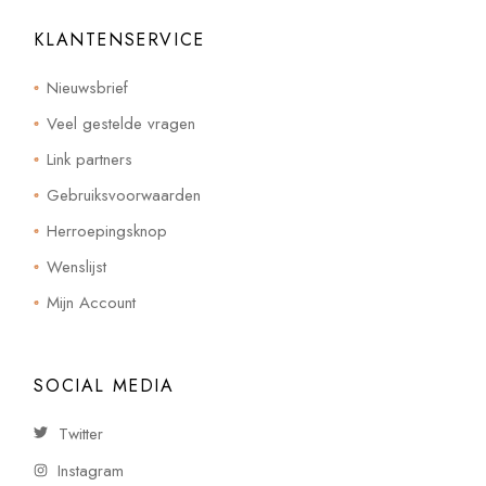
KLANTENSERVICE
Nieuwsbrief
Veel gestelde vragen
Link partners
Gebruiksvoorwaarden
Herroepingsknop
Wenslijst
Mijn Account
SOCIAL MEDIA
Twitter
Instagram