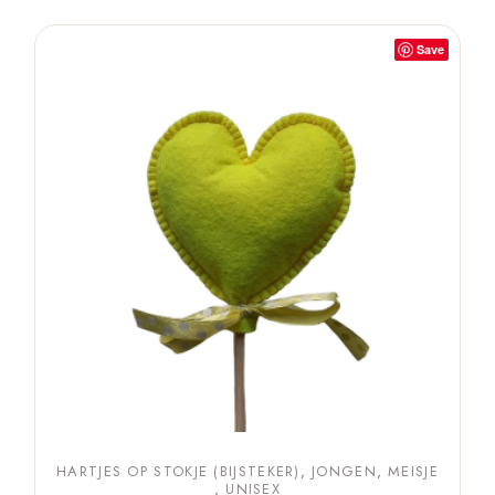
Save
HARTJES OP STOKJE (BIJSTEKER)
JONGEN
MEISJE
UNISEX