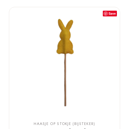
Save
HAASJE OP STOKJE (BIJSTEKER)