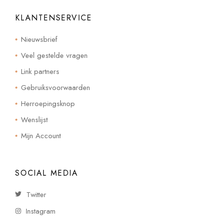
KLANTENSERVICE
Nieuwsbrief
Veel gestelde vragen
Link partners
Gebruiksvoorwaarden
Herroepingsknop
Wenslijst
Mijn Account
SOCIAL MEDIA
Twitter
Instagram