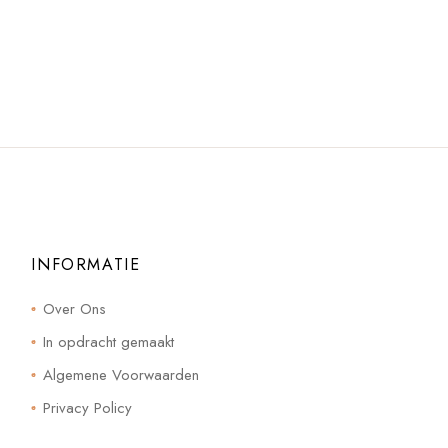
INFORMATIE
Over Ons
In opdracht gemaakt
Algemene Voorwaarden
Privacy Policy